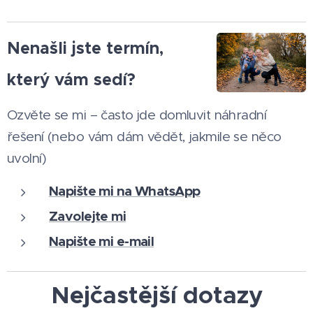
Nenašli jste termín,
který vám sedí?
Ozvěte se mi – často jde domluvit náhradní
řešení (nebo vám dám vědět, jakmile se něco
uvolní)
Napište mi na WhatsApp
Zavolejte mi
Napište mi e-mail
Nejčastější dotazy