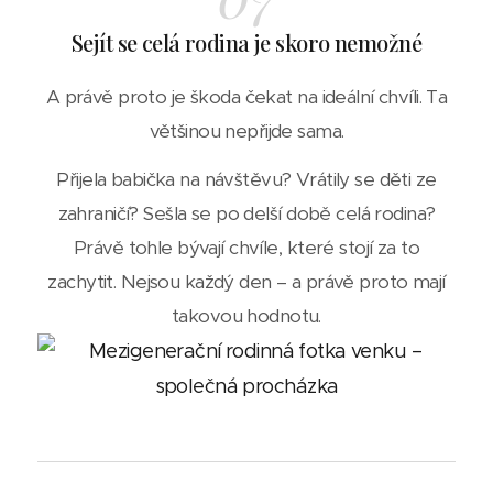
Sejít se celá rodina je skoro nemožné
A právě proto je škoda čekat na ideální chvíli. Ta
většinou nepřijde sama.
Přijela babička na návštěvu? Vrátily se děti ze
zahraničí? Sešla se po delší době celá rodina?
Právě tohle bývají chvíle, které stojí za to
zachytit. Nejsou každý den – a právě proto mají
takovou hodnotu.