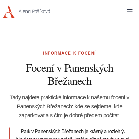
Alena Pošíková
INFORMACE K FOCENÍ
Focení v Panenských
Břežanech
Tady najdete praktické informace k našemu focení v
Panenských Břežanech: kde se sejdeme, kde
zaparkovat a s čím je dobré předem počítat.
Park v Panenských Břežanech je krásný a rozlehlý.